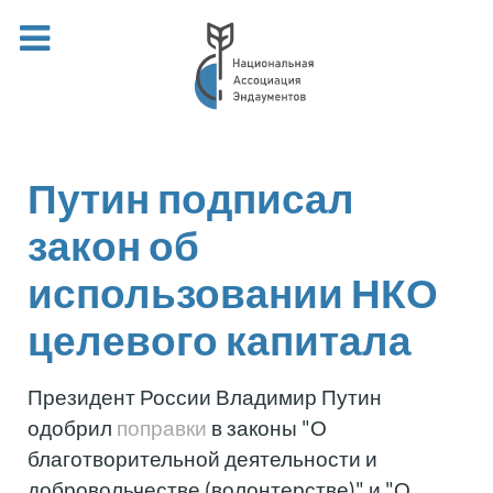
Путин подписал
закон об
использовании НКО
целевого капитала
Президент России Владимир Путин
одобрил
поправки
в законы "О
благотворительной деятельности и
добровольчестве (волонтерстве)" и "О