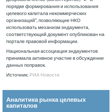
порядке формирования и использования
целевого капитала некоммерческих
организаций", позволяющие НКО
использовать механизм эндаумента,
соответствующий документ опубликован на
портале правовой информации.
Национальная ассоциация эндаументов
принимала активное участие в обсуждении
данных поправок.
Источник:
РИА Новости
Аналитика рынка целевых
капиталов